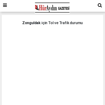
Zonguldak
için Tol ve Trafik durumu