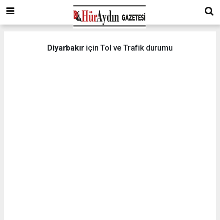
Diyarbakır
için Tol ve Trafik durumu