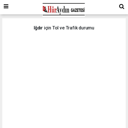
Iğdır
için Tol ve Trafik durumu