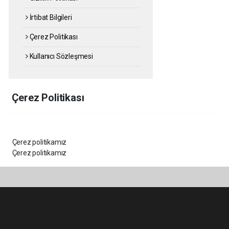
İrtibat Bilgileri
Çerez Politikası
Kullanıcı Sözleşmesi
Çerez Politikası
Çerez politikamız
Çerez politikamız