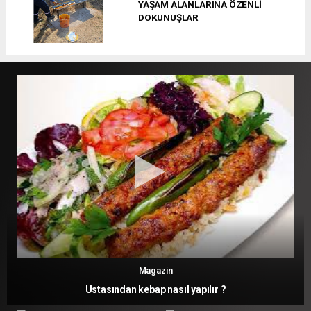
YAŞAM ALANLARINA ÖZENLİ
DOKUNUŞLAR
Magazin
Ustasından kebap nasıl yapılır ?