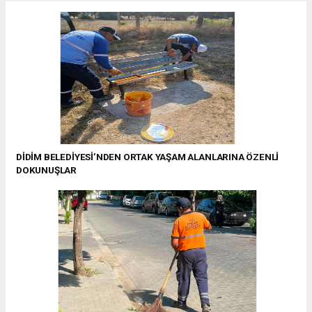
DİDİM BELEDİYESİ’NDEN ORTAK YAŞAM ALANLARINA ÖZENLİ
DOKUNUŞLAR