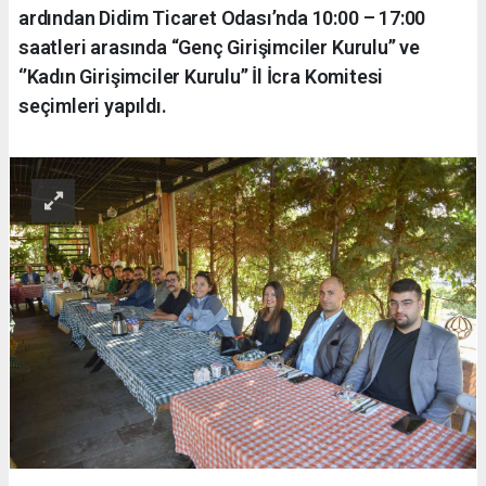
ardından Didim Ticaret Odası’nda 10:00 – 17:00
saatleri arasında “Genç Girişimciler Kurulu’’ ve
‘’Kadın Girişimciler Kurulu’’ İl İcra Komitesi
seçimleri yapıldı.