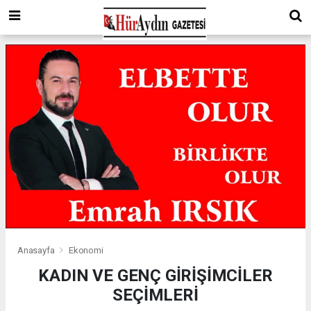
Anasayfa
Ekonomi
KADIN VE GENÇ GİRİŞİMCİLER
SEÇİMLERİ