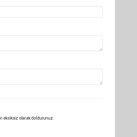
ri eksiksiz olarak doldurunuz.