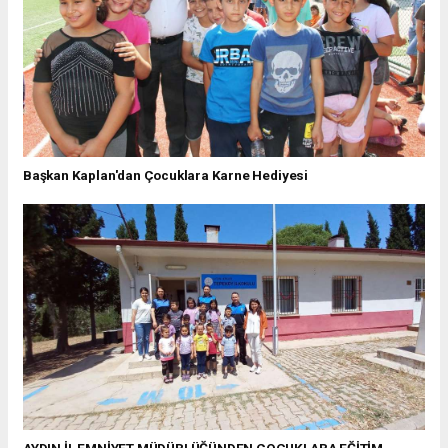
Başkan Kaplan'dan Çocuklara Karne Hediyesi