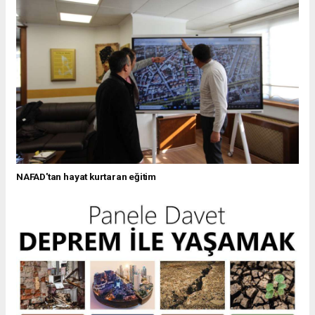
NAFAD'tan hayat kurtaran eğitim