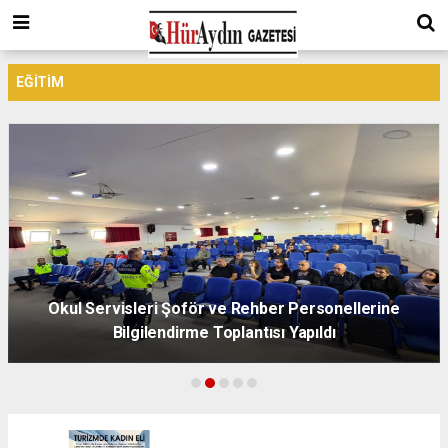
EĞITIM
Okul Servisleri Şoför ve Rehber Personellerine
Bilgilendirme Toplantısı Yapıldı