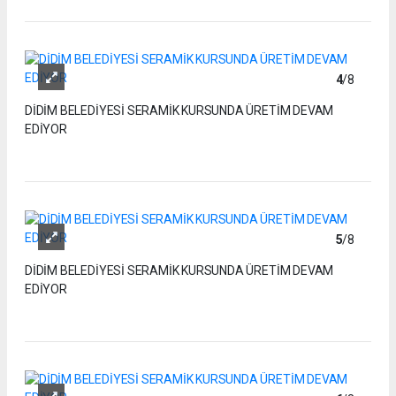
4
/8
DİDİM BELEDİYESİ SERAMİK KURSUNDA ÜRETİM DEVAM
EDİYOR
5
/8
DİDİM BELEDİYESİ SERAMİK KURSUNDA ÜRETİM DEVAM
EDİYOR