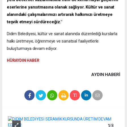
eserlerine yansıtmasına olanak sağlıyor. Kültür ve sanat
alanındaki çalışmalarımızı artırarak halkımızı üretmeye
teşvik etmeyi sürdüreceğiz."
Didim Belediyesi, kültür ve sanat alanında düzenlediği kurslarla
halkı üretmeye, öğrenmeye ve sanatsal faaliyetlerle
buluşturmaya devam ediyor.
HÜRAYDIN HABER
AYDIN HABERİ
1
/8