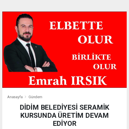
Anasayfa
Gündem
DİDİM BELEDİYESİ SERAMİK
KURSUNDA ÜRETİM DEVAM
EDİYOR