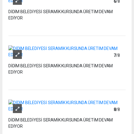
6
/8
DİDİM BELEDİYESİ SERAMİK KURSUNDA ÜRETİM DEVAM
EDİYOR
7
/8
DİDİM BELEDİYESİ SERAMİK KURSUNDA ÜRETİM DEVAM
EDİYOR
8
/8
DİDİM BELEDİYESİ SERAMİK KURSUNDA ÜRETİM DEVAM
EDİYOR