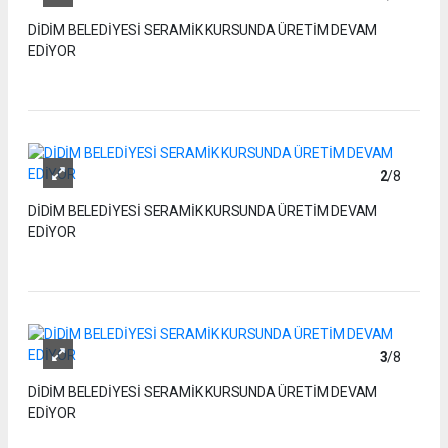
DİDİM BELEDİYESİ SERAMİK KURSUNDA ÜRETİM DEVAM
EDİYOR
2
/8
DİDİM BELEDİYESİ SERAMİK KURSUNDA ÜRETİM DEVAM
EDİYOR
3
/8
DİDİM BELEDİYESİ SERAMİK KURSUNDA ÜRETİM DEVAM
EDİYOR