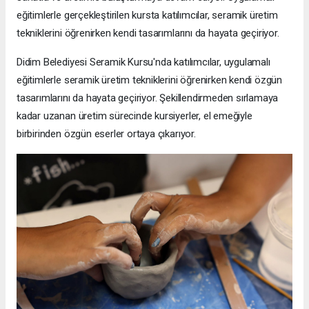
eğitimlerle gerçekleştirilen kursta katılımcılar, seramik üretim
tekniklerini öğrenirken kendi tasarımlarını da hayata geçiriyor.
Didim Belediyesi Seramik Kursu'nda katılımcılar, uygulamalı
eğitimlerle seramik üretim tekniklerini öğrenirken kendi özgün
tasarımlarını da hayata geçiriyor. Şekillendirmeden sırlamaya
kadar uzanan üretim sürecinde kursiyerler, el emeğiyle
birbirinden özgün eserler ortaya çıkarıyor.