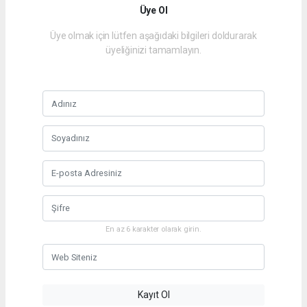
Üye Ol
Üye olmak için lütfen aşağıdaki bilgileri doldurarak
üyeliğinizi tamamlayın.
En az 6 karakter olarak girin.
Kayıt Ol