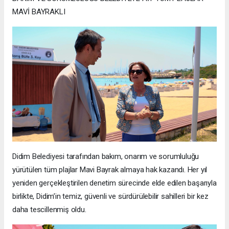
MAVİ BAYRAKLI
Didim Belediyesi tarafından bakım, onarım ve sorumluluğu
yürütülen tüm plajlar Mavi Bayrak almaya hak kazandı. Her yıl
yeniden gerçekleştirilen denetim sürecinde elde edilen başarıyla
birlikte, Didim’in temiz, güvenli ve sürdürülebilir sahilleri bir kez
daha tescillenmiş oldu.