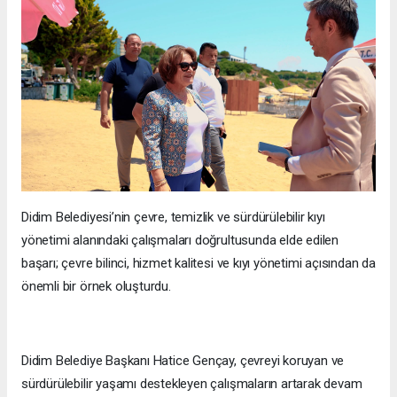
Didim Belediyesi’nin çevre, temizlik ve sürdürülebilir kıyı
yönetimi alanındaki çalışmaları doğrultusunda elde edilen
başarı; çevre bilinci, hizmet kalitesi ve kıyı yönetimi açısından da
önemli bir örnek oluşturdu.
Didim Belediye Başkanı Hatice Gençay, çevreyi koruyan ve
sürdürülebilir yaşamı destekleyen çalışmaların artarak devam