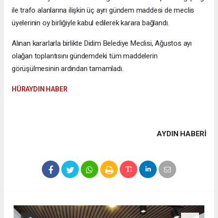
ile trafo alanlarına ilişkin üç ayrı gündem maddesi de meclis
üyelerinin oy birliğiyle kabul edilerek karara bağlandı.
Alınan kararlarla birlikte Didim Belediye Meclisi, Ağustos ayı
olağan toplantısını gündemdeki tüm maddelerin
görüşülmesinin ardından tamamladı.
HÜRAYDIN HABER
AYDIN HABERİ