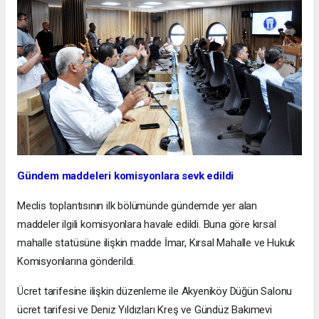
Gündem maddeleri komisyonlara sevk edildi
Meclis toplantısının ilk bölümünde gündemde yer alan
maddeler ilgili komisyonlara havale edildi. Buna göre kırsal
mahalle statüsüne ilişkin madde İmar, Kırsal Mahalle ve Hukuk
Komisyonlarına gönderildi.
Ücret tarifesine ilişkin düzenleme ile Akyeniköy Düğün Salonu
ücret tarifesi ve Deniz Yıldızları Kreş ve Gündüz Bakımevi