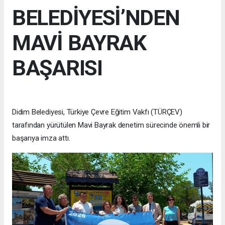
BELEDİYESİ’NDEN
MAVİ BAYRAK
BAŞARISI
Didim Belediyesi, Türkiye Çevre Eğitim Vakfı (TÜRÇEV)
tarafından yürütülen Mavi Bayrak denetim sürecinde önemli bir
başarıya imza attı.