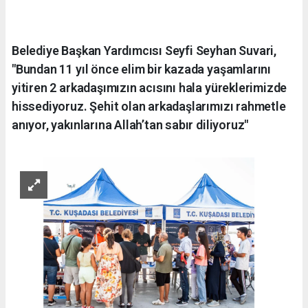
Belediye Başkan Yardımcısı Seyfi Seyhan Suvari,
"Bundan 11 yıl önce elim bir kazada yaşamlarını
yitiren 2 arkadaşımızın acısını hala yüreklerimizde
hissediyoruz. Şehit olan arkadaşlarımızı rahmetle
anıyor, yakınlarına Allah’tan sabır diliyoruz"