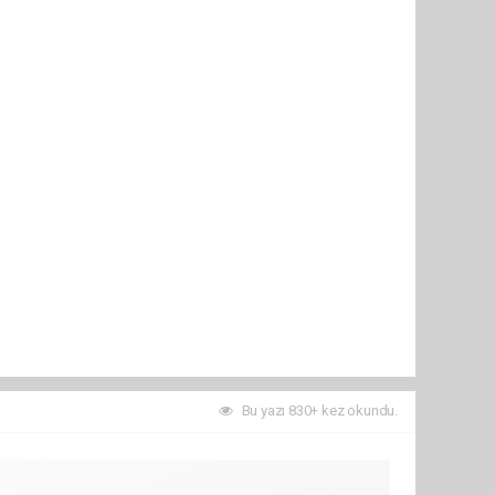
Bu yazı 830+ kez okundu.