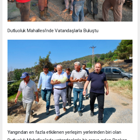
Dutluoluk Mahallesi’nde Vatandaşlarla Buluştu
Yangından en fazla etkilenen yerleşim yerlerinden biri olan