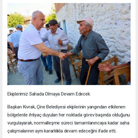
Ekiplerimiz Sahada Olmaya Devam Edecek
Başkan Kıvrak, Çine Belediyesi ekiplerinin yangından etkilenen
bölgelerde ihtiyaç duyulan her noktada görev başında olduğunu
vurgulayarak, normalleşme süreci tamamlanıncaya kadar saha
çalışmalarının aynı kararlılıkla devam edeceğini ifade etti.