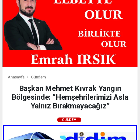
Anasayfa
Gündem
Başkan Mehmet Kıvrak Yangın
Bölgesinde: “Hemşehrilerimizi Asla
Yalnız Bırakmayacağız”
GÜNDEM