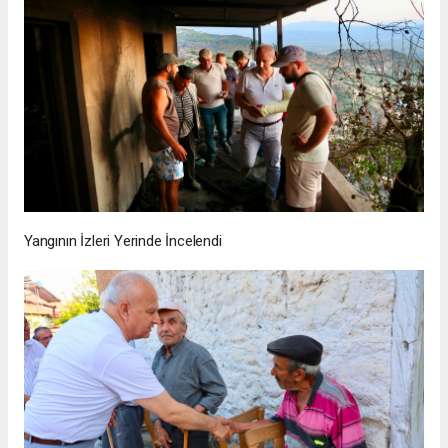
Yangının İzleri Yerinde İncelendi