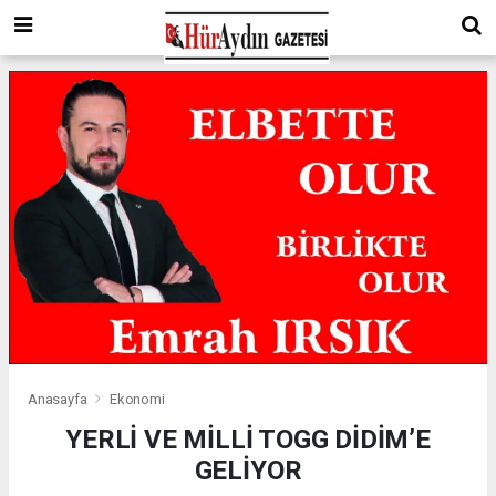
Anasayfa
Ekonomi
YERLİ VE MİLLİ TOGG DİDİM’E
GELİYOR