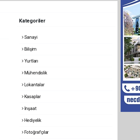
Kategoriler
Sanayi
Bilişim
Yurtları
Mühendislik
Lokantalar
Kasaplar
İnşaat
Hediyelik
Fotoğrafçılar