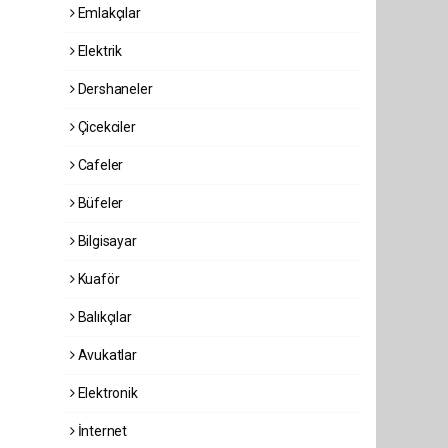
Emlakçılar
Elektrik
Dershaneler
Çicekciler
Cafeler
Büfeler
Bilgisayar
Kuaför
Balıkçılar
Avukatlar
Elektronik
İnternet