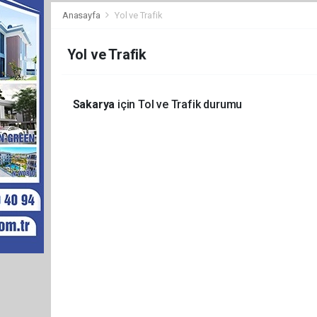
Anasayfa
Yol ve Trafik
Yol ve Trafik
Sakarya
için Tol ve Trafik durumu