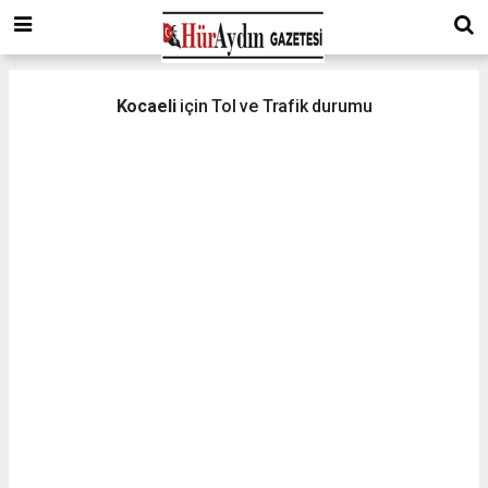
Kocaeli
için Tol ve Trafik durumu