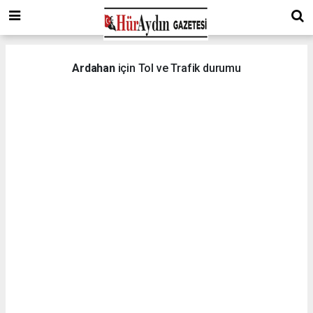
Ardahan
için Tol ve Trafik durumu