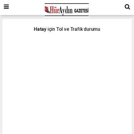
Hatay
için Tol ve Trafik durumu