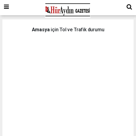
Amasya
için Tol ve Trafik durumu