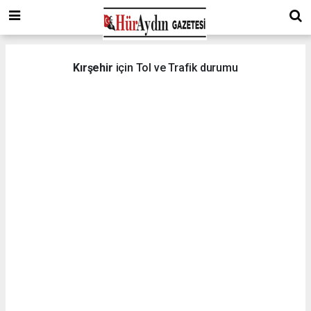
Kırşehir
için Tol ve Trafik durumu