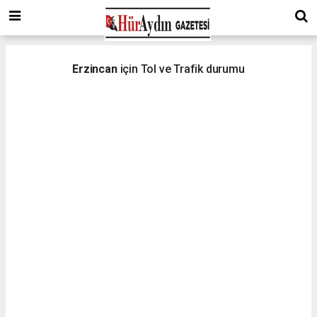
Erzincan
için Tol ve Trafik durumu