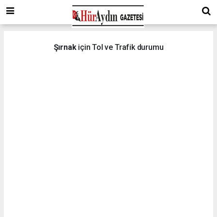
Şırnak
için Tol ve Trafik durumu