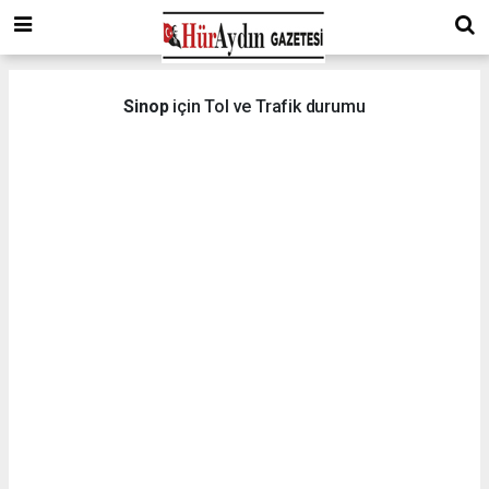
Sinop
için Tol ve Trafik durumu