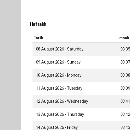
Haftalık
Tarih
İmsak
08 August 2026 - Saturday
03:3
09 August 2026 - Sunday
03:3
10 August 2026 - Monday
03:3
11 August 2026 - Tuesday
03:3
12 August 2026 - Wednesday
03:4
13 August 2026 - Thursday
03:4
14 August 2026 - Friday
03:4