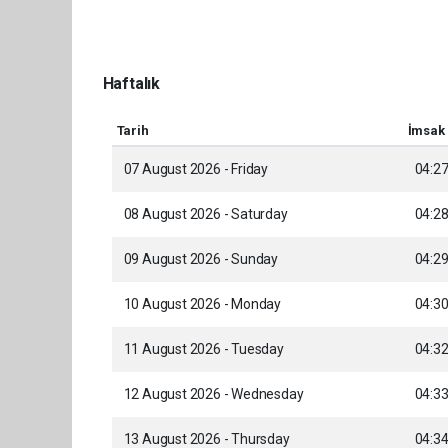
Haftalık
Tarih
İmsak
07 August 2026 - Friday
04:2
08 August 2026 - Saturday
04:2
09 August 2026 - Sunday
04:2
10 August 2026 - Monday
04:3
11 August 2026 - Tuesday
04:3
12 August 2026 - Wednesday
04:3
13 August 2026 - Thursday
04:3