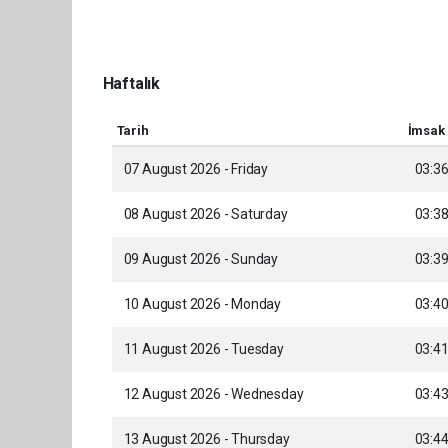
Haftalık
Tarih
İmsak
07 August 2026 - Friday
03:3
08 August 2026 - Saturday
03:3
09 August 2026 - Sunday
03:3
10 August 2026 - Monday
03:4
11 August 2026 - Tuesday
03:4
12 August 2026 - Wednesday
03:4
13 August 2026 - Thursday
03:4