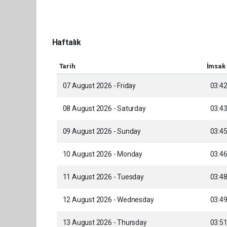
Haftalık
Tarih
İmsak
07 August 2026 - Friday
03:4
08 August 2026 - Saturday
03:4
09 August 2026 - Sunday
03:4
10 August 2026 - Monday
03:4
11 August 2026 - Tuesday
03:4
12 August 2026 - Wednesday
03:4
13 August 2026 - Thursday
03:5