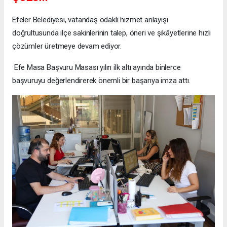
Efeler Belediyesi, vatandaş odaklı hizmet anlayışı
doğrultusunda ilçe sakinlerinin talep, öneri ve şikâyetlerine hızlı
çözümler üretmeye devam ediyor.
Efe Masa Başvuru Masası yılın ilk altı ayında binlerce
başvuruyu değerlendirerek önemli bir başarıya imza attı.