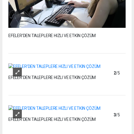
EFELER’DEN TALEPLERE HIZLI VE ETKİN ÇÖZÜM
2
/5
EFELER’DEN TALEPLERE HIZLI VE ETKİN ÇÖZÜM
3
/5
EFELER’DEN TALEPLERE HIZLI VE ETKİN ÇÖZÜM