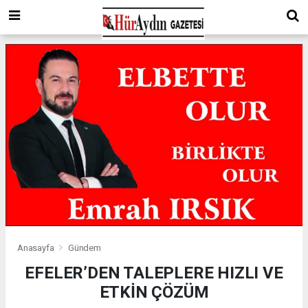
Anasayfa
Gündem
EFELER’DEN TALEPLERE HIZLI VE
ETKİN ÇÖZÜM