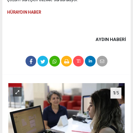
HÜRAYDIN HABER
AYDIN HABERİ
1
/5