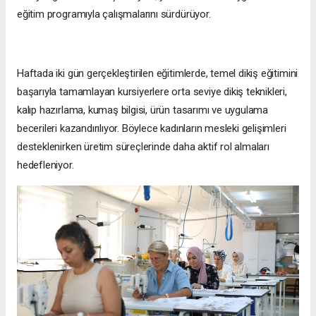
eğitim programıyla çalışmalarını sürdürüyor.
Haftada iki gün gerçekleştirilen eğitimlerde, temel dikiş eğitimini
başarıyla tamamlayan kursiyerlere orta seviye dikiş teknikleri,
kalıp hazırlama, kumaş bilgisi, ürün tasarımı ve uygulama
becerileri kazandırılıyor. Böylece kadınların mesleki gelişimleri
desteklenirken üretim süreçlerinde daha aktif rol almaları
hedefleniyor.