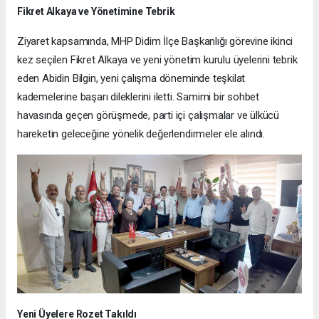
Fikret Alkaya ve Yönetimine Tebrik
Ziyaret kapsamında, MHP Didim İlçe Başkanlığı görevine ikinci
kez seçilen Fikret Alkaya ve yeni yönetim kurulu üyelerini tebrik
eden Abidin Bilgin, yeni çalışma döneminde teşkilat
kademelerine başarı dileklerini iletti. Samimi bir sohbet
havasında geçen görüşmede, parti içi çalışmalar ve ülkücü
hareketin geleceğine yönelik değerlendirmeler ele alındı.
Yeni Üyelere Rozet Takıldı