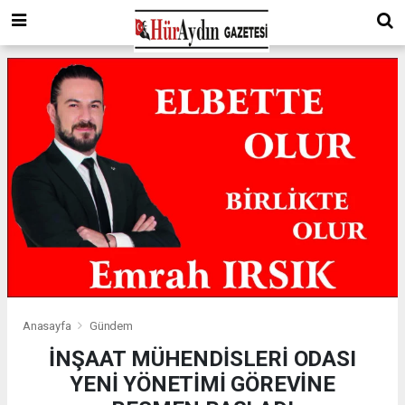
Anasayfa
Gündem
İNŞAAT MÜHENDİSLERİ ODASI
YENİ YÖNETİMİ GÖREVİNE