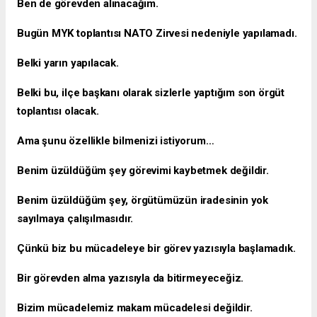
Ben de görevden alınacağım.
Bugün MYK toplantısı NATO Zirvesi nedeniyle yapılamadı.
Belki yarın yapılacak.
Belki bu, ilçe başkanı olarak sizlerle yaptığım son örgüt
toplantısı olacak.
Ama şunu özellikle bilmenizi istiyorum…
Benim üzüldüğüm şey görevimi kaybetmek değildir.
Benim üzüldüğüm şey, örgütümüzün iradesinin yok
sayılmaya çalışılmasıdır.
Çünkü biz bu mücadeleye bir görev yazısıyla başlamadık.
Bir görevden alma yazısıyla da bitirmeyeceğiz.
Bizim mücadelemiz makam mücadelesi değildir.