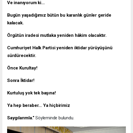
Ve inanıyorum ki…
Bugün yaşadığımız bütün bu karanlık günler geride
kalacak.
Örgütün iradesi mutlaka yeniden hâkim olacaktır.
Cumhuriyet Halk Partisi yeniden iktidar yürüyüşünü
sürdürecektir.
Önce Kurultay!
Sonra İktidar!
Kurtuluş yok tek başına!
Ya hep beraber… Ya hiçbirimiz
​Saygılarımla.”
Söyleminde bulundu.