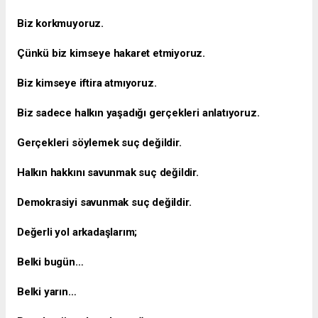
Biz korkmuyoruz.
Çünkü biz kimseye hakaret etmiyoruz.
Biz kimseye iftira atmıyoruz.
Biz sadece halkın yaşadığı gerçekleri anlatıyoruz.
Gerçekleri söylemek suç değildir.
Halkın hakkını savunmak suç değildir.
Demokrasiyi savunmak suç değildir.
Değerli yol arkadaşlarım;
Belki bugün…
Belki yarın…