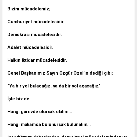
Bizim mücadelemiz;
Cumhuriyet mücadelesidir.
Demokrasi mücadelesidir.
Adalet mücadelesidir.
Halkın iktidar mücadelesidir.
Genel Başkanımız Sayın Özgür Özel’in dediği gibi;
“Ya bir yol bulacağız, ya da bir yol açacağız.”
İşte biz de…
Hangi görevde olursak olalım…
Hangi makamda bulunursak bulunalım…