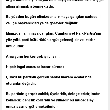
altına alınmak istenmektedir.
Bu yüzden bugün elimizden alınmaya çalışılan sadece il
ve ilçe başkanlıkları ya da görevler değildir.
Elimizden alınmaya çalışılan; Cumhuriyet Halk Partisi’nin
yüz yıllık parti kültürüdür, örgüt geleneğidir ve iktidar
umududur.
Ama şunu herkes çok iyi bilsin…
Hiçbir işgal sonsuza kadar sürmez.
Çünkü bu partinin gerçek sahibi makam odalarında
oturanlar değildir.
Bu partinin gerçek sahibi; üyeleridir, delegeleridir, kadın
kollarıdır, gençlik kollarıdır ve yıllardır bu mücadeleyi
omuzlayan örgüt emekçileridir.