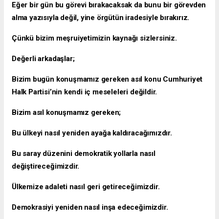
Eğer bir gün bu görevi bırakacaksak da bunu bir görevden
alma yazısıyla değil, yine örgütün iradesiyle bırakırız.
Çünkü bizim meşruiyetimizin kaynağı sizlersiniz.
Değerli arkadaşlar;
Bizim bugün konuşmamız gereken asıl konu Cumhuriyet
Halk Partisi’nin kendi iç meseleleri değildir.
Bizim asıl konuşmamız gereken;
Bu ülkeyi nasıl yeniden ayağa kaldıracağımızdır.
Bu saray düzenini demokratik yollarla nasıl
değiştireceğimizdir.
Ülkemize adaleti nasıl geri getireceğimizdir.
Demokrasiyi yeniden nasıl inşa edeceğimizdir.