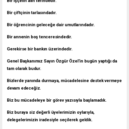
Bir işçinin alın terindedir.
Bir çiftçinin tarlasındadır.
Bir öğrencinin geleceğe dair umutlarındadır.
Bir annenin boş tenceresindedir.
Gerekirse bir bankın üzerindedir.
Genel Başkanımız Sayın Özgür Özel’in bugün yaptığı da
tam olarak budur.
Bizlerde yanında durmaya, mücadelesine destek vermeye
devam edeceğiz.
Biz bu mücadeleye bir görev yazısıyla başlamadık.
Biz buraya siz değerli üyelerimizin oylarıyla,
delegelerimizin iradesiyle seçilerek geldik.