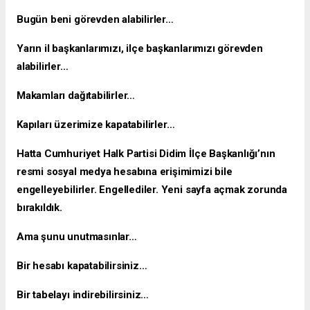
Bugün beni görevden alabilirler…
Yarın il başkanlarımızı, ilçe başkanlarımızı görevden
alabilirler…
Makamları dağıtabilirler…
Kapıları üzerimize kapatabilirler…
Hatta Cumhuriyet Halk Partisi Didim İlçe Başkanlığı’nın
resmi sosyal medya hesabına erişimimizi bile
engelleyebilirler. Engellediler. Yeni sayfa açmak zorunda
bırakıldık.
Ama şunu unutmasınlar…
Bir hesabı kapatabilirsiniz…
Bir tabelayı indirebilirsiniz…