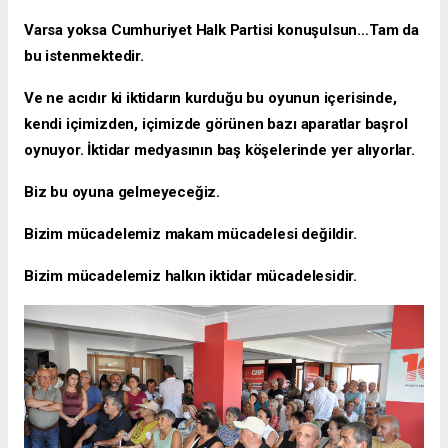
Varsa yoksa Cumhuriyet Halk Partisi konuşulsun…Tam da
bu istenmektedir.
Ve ne acıdır ki iktidarın kurduğu bu oyunun içerisinde,
kendi içimizden, içimizde görünen bazı aparatlar başrol
oynuyor. İktidar medyasının baş köşelerinde yer alıyorlar.
Biz bu oyuna gelmeyeceğiz.
Bizim mücadelemiz makam mücadelesi değildir.
Bizim mücadelemiz halkın iktidar mücadelesidir.