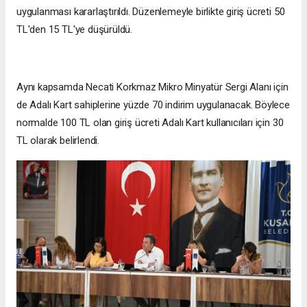
uygulanması kararlaştırıldı. Düzenlemeyle birlikte giriş ücreti 50
TL'den 15 TL'ye düşürüldü.
Aynı kapsamda Necati Korkmaz Mikro Minyatür Sergi Alanı için
de Adalı Kart sahiplerine yüzde 70 indirim uygulanacak. Böylece
normalde 100 TL olan giriş ücreti Adalı Kart kullanıcıları için 30
TL olarak belirlendi.