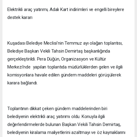
Elektrikli araç yatırımı, Adalı Kart indirimleri ve engelli bireylere
destek kararı
Kuşadası Belediye Meclisi'nin Temmuz ayı olağan toplantısı,
Belediye Başkan Vekili Tahsin Demirtaş başkanlığında
gerçekleştirildi. Pera Düğün, Organizasyon ve Kültür
Merkezi’nde yapılan toplantıda müdürlüklerden gelen ve ilgili
komisyonlara havale edilen gündem maddeleri görüşülerek
karara bağlandı.
Toplantının dikkat çeken gündem maddelerinden biri
belediyenin elektrikli araç yatırımı oldu. Konuyla ilgili
değerlendirmelerde bulunan Başkan Vekili Tahsin Demirtaş,
belediyenin kiralama maliyetlerini azaltmayı ve öz kaynaklarını