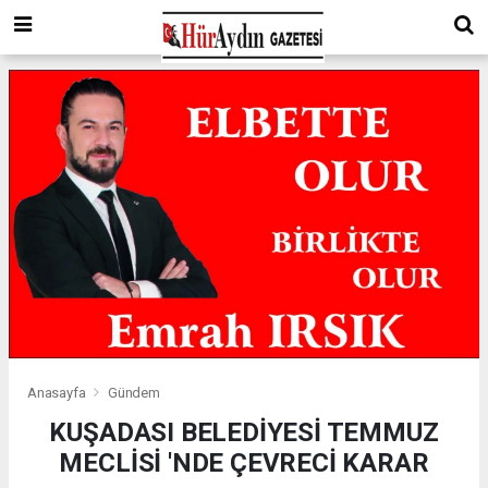
Anasayfa
Gündem
KUŞADASI BELEDİYESİ TEMMUZ
MECLİSİ 'NDE ÇEVRECİ KARAR