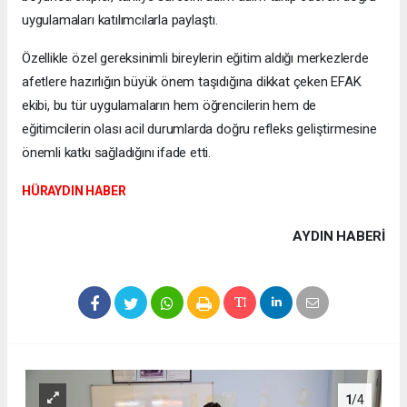
uygulamaları katılımcılarla paylaştı.
Özellikle özel gereksinimli bireylerin eğitim aldığı merkezlerde
afetlere hazırlığın büyük önem taşıdığına dikkat çeken EFAK
ekibi, bu tür uygulamaların hem öğrencilerin hem de
eğitimcilerin olası acil durumlarda doğru refleks geliştirmesine
önemli katkı sağladığını ifade etti.
HÜRAYDIN HABER
AYDIN HABERİ
1
/4