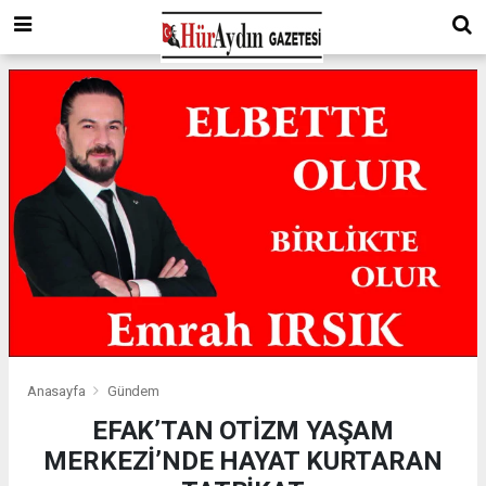
Anasayfa
Gündem
EFAK’TAN OTİZM YAŞAM
MERKEZİ’NDE HAYAT KURTARAN