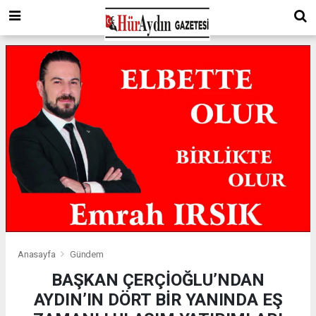
Anasayfa
Gündem
BAŞKAN ÇERÇİOĞLU’NDAN
AYDIN’IN DÖRT BİR YANINDA EŞ