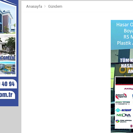
Anasayfa
Gündem