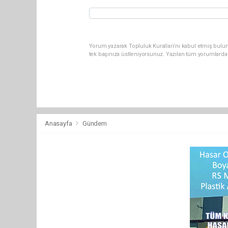
Yorum yazarak Topluluk Kuralları’nı kabul etmiş bulun
tek başınıza üstleniyorsunuz. Yazılan tüm yorumlarda
Anasayfa
Gündem