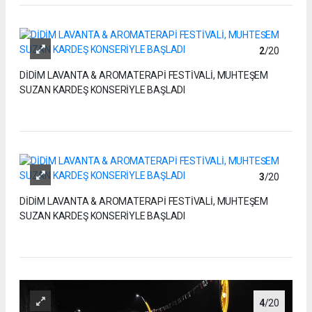
2
/20
DİDİM LAVANTA & AROMATERAPİ FESTİVALİ, MUHTEŞEM
SUZAN KARDEŞ KONSERİYLE BAŞLADI
3
/20
DİDİM LAVANTA & AROMATERAPİ FESTİVALİ, MUHTEŞEM
SUZAN KARDEŞ KONSERİYLE BAŞLADI
4
/20