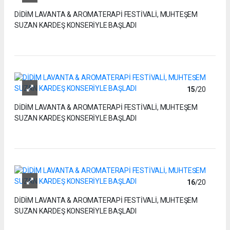
DİDİM LAVANTA & AROMATERAPİ FESTİVALİ, MUHTEŞEM
SUZAN KARDEŞ KONSERİYLE BAŞLADI
15
/20
DİDİM LAVANTA & AROMATERAPİ FESTİVALİ, MUHTEŞEM
SUZAN KARDEŞ KONSERİYLE BAŞLADI
16
/20
DİDİM LAVANTA & AROMATERAPİ FESTİVALİ, MUHTEŞEM
SUZAN KARDEŞ KONSERİYLE BAŞLADI