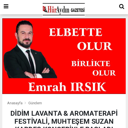
Anasayfa
Gündem
DİDİM LAVANTA & AROMATERAPİ
FESTİVALİ, MUHTEŞEM SUZAN