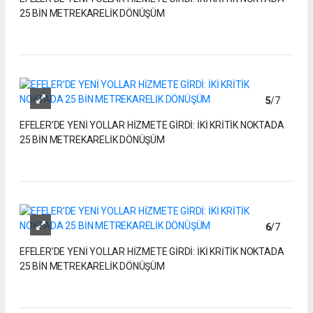
25 BİN METREKARELİK DÖNÜŞÜM
5
/7
EFELER’DE YENİ YOLLAR HİZMETE GİRDİ: İKİ KRİTİK NOKTADA
25 BİN METREKARELİK DÖNÜŞÜM
6
/7
EFELER’DE YENİ YOLLAR HİZMETE GİRDİ: İKİ KRİTİK NOKTADA
25 BİN METREKARELİK DÖNÜŞÜM