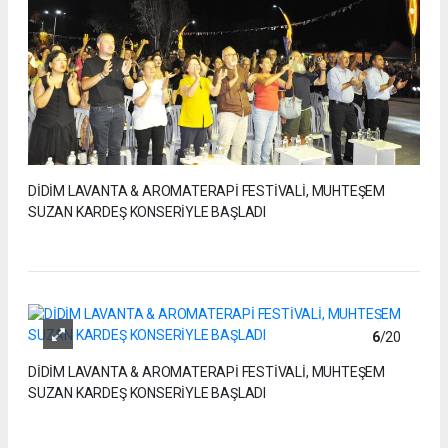
DİDİM LAVANTA & AROMATERAPİ FESTİVALİ, MUHTEŞEM
SUZAN KARDEŞ KONSERİYLE BAŞLADI
6
/20
DİDİM LAVANTA & AROMATERAPİ FESTİVALİ, MUHTEŞEM
SUZAN KARDEŞ KONSERİYLE BAŞLADI