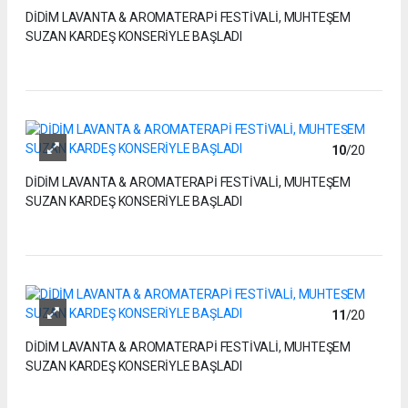
DİDİM LAVANTA & AROMATERAPİ FESTİVALİ, MUHTEŞEM
SUZAN KARDEŞ KONSERİYLE BAŞLADI
10
/20
DİDİM LAVANTA & AROMATERAPİ FESTİVALİ, MUHTEŞEM
SUZAN KARDEŞ KONSERİYLE BAŞLADI
11
/20
DİDİM LAVANTA & AROMATERAPİ FESTİVALİ, MUHTEŞEM
SUZAN KARDEŞ KONSERİYLE BAŞLADI