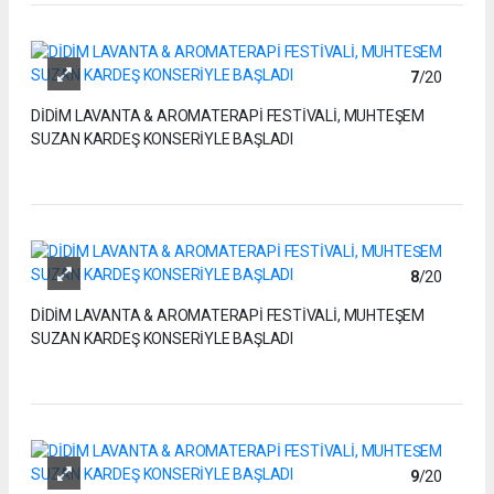
7
/20
DİDİM LAVANTA & AROMATERAPİ FESTİVALİ, MUHTEŞEM
SUZAN KARDEŞ KONSERİYLE BAŞLADI
8
/20
DİDİM LAVANTA & AROMATERAPİ FESTİVALİ, MUHTEŞEM
SUZAN KARDEŞ KONSERİYLE BAŞLADI
9
/20