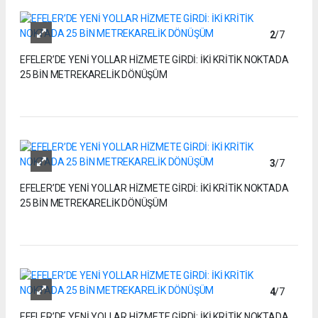
2
/7
EFELER’DE YENİ YOLLAR HİZMETE GİRDİ: İKİ KRİTİK NOKTADA
25 BİN METREKARELİK DÖNÜŞÜM
3
/7
EFELER’DE YENİ YOLLAR HİZMETE GİRDİ: İKİ KRİTİK NOKTADA
25 BİN METREKARELİK DÖNÜŞÜM
4
/7
EFELER’DE YENİ YOLLAR HİZMETE GİRDİ: İKİ KRİTİK NOKTADA