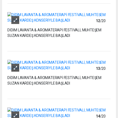
12
/20
DİDİM LAVANTA & AROMATERAPİ FESTİVALİ, MUHTEŞEM
SUZAN KARDEŞ KONSERİYLE BAŞLADI
13
/20
DİDİM LAVANTA & AROMATERAPİ FESTİVALİ, MUHTEŞEM
SUZAN KARDEŞ KONSERİYLE BAŞLADI
14
/20