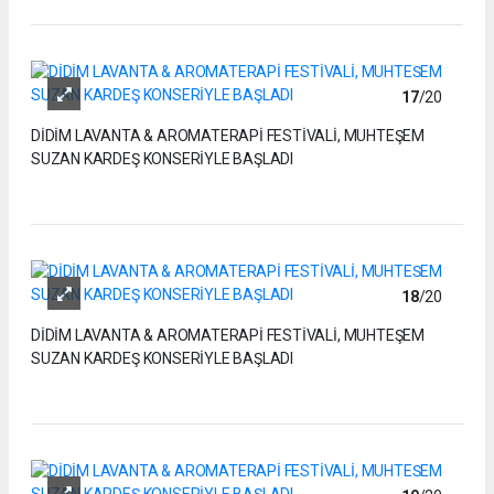
17
/20
DİDİM LAVANTA & AROMATERAPİ FESTİVALİ, MUHTEŞEM
SUZAN KARDEŞ KONSERİYLE BAŞLADI
18
/20
DİDİM LAVANTA & AROMATERAPİ FESTİVALİ, MUHTEŞEM
SUZAN KARDEŞ KONSERİYLE BAŞLADI