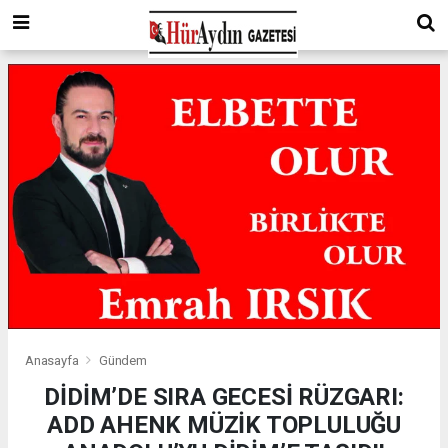
Anasayfa
Gündem
DİDİM’DE SIRA GECESİ RÜZGARI:
ADD AHENK MÜZİK TOPLULUĞU