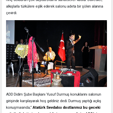
alkışlarla türkülere eşlik ederek salonu adeta bir şölen alanına
çevirdi.
​ADD Didim Şube Başkanı Yusuf Durmuş konuklarını salonun
girişinde karşılayarak hoş geldiniz dedi. Durmuş yaptığı açılış
konuşmasında;”
Atatürk Sevdalısı dostlarımız bu geceki