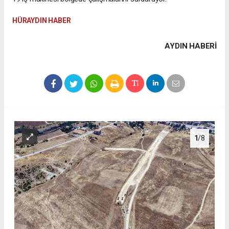
HÜRAYDIN HABER
AYDIN HABERİ
1
/8