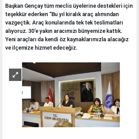
Başkan Gençay tüm meclis üyelerine destekleri için
teşekkür ederken “Bu yıl kiralık araç alımından
vazgeçtik. Araç konularında tek tek teslimatları
alıyoruz. 30’e yakın aracımızı bünyemize kattık.
Yeni araçları da kendi öz kaynaklarımızla alacağız
ve ilçemize hizmet edeceğiz.