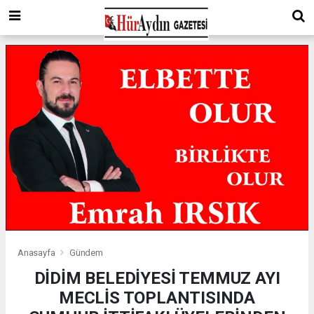
Anasayfa
Gündem
DİDİM BELEDİYESİ TEMMUZ AYI
MECLİS TOPLANTISINDA