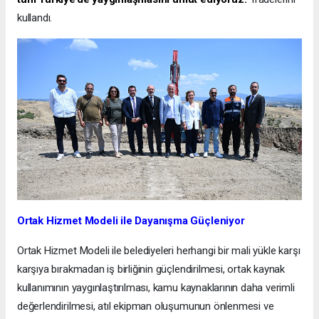
kullandı.
Ortak Hizmet Modeli ile Dayanışma Güçleniyor
Ortak Hizmet Modeli ile belediyeleri herhangi bir mali yükle karşı
karşıya bırakmadan iş birliğinin güçlendirilmesi, ortak kaynak
kullanımının yaygınlaştırılması, kamu kaynaklarının daha verimli
değerlendirilmesi, atıl ekipman oluşumunun önlenmesi ve