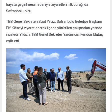
hayata geçirilmesi nedeniyle ziyaretlerin ilk durağı da
Safranbolu oldu.
TBB Genel Sekreteri Suat Yıldız, Safranbolu Belediye Başkanı
Elif Köse’yi ziyaret ederek ilçede yürütülen çalışmaları yerinde
inceledi. Yıldız’a TBB Genel Sekreter Yardımcısı Feridun Ulutaş
eşlik etti.