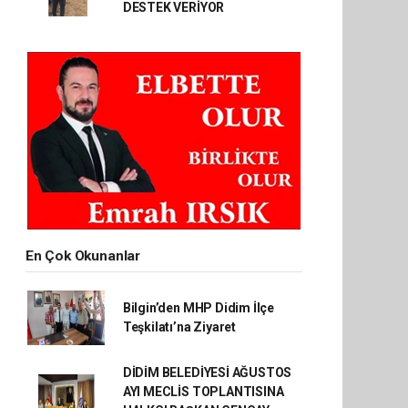
DESTEK VERİYOR
En Çok Okunanlar
Bilgin’den MHP Didim İlçe
Teşkilatı’na Ziyaret
DİDİM BELEDİYESİ AĞUSTOS
AYI MECLİS TOPLANTISINA