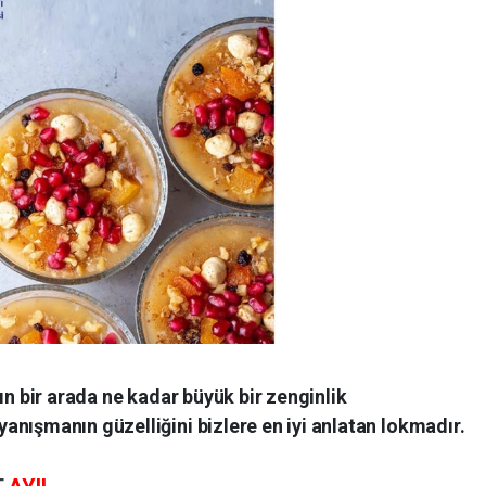
ın bir arada ne kadar büyük bir zenginlik
nışmanın güzelliğini bizlere en iyi anlatan lokmadır.