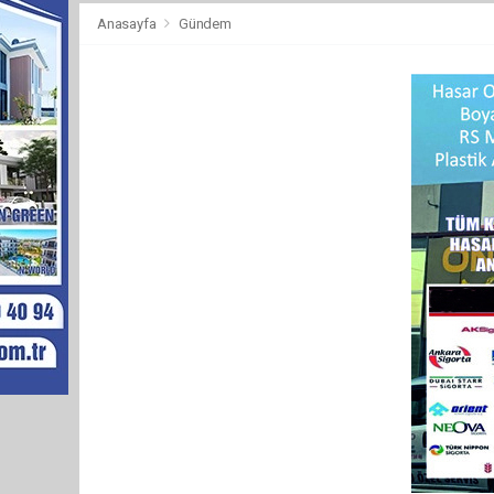
Anasayfa
Gündem