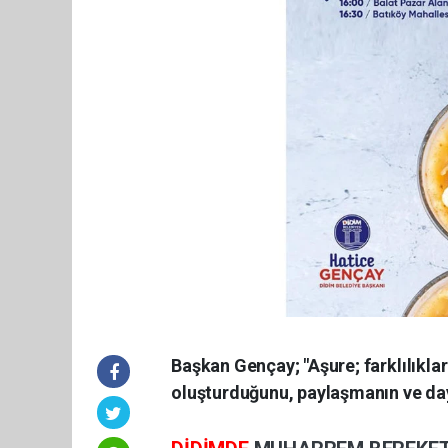
Başkan Gençay; "Aşure; farklılıklar
oluşturduğunu, paylaşmanın ve daya