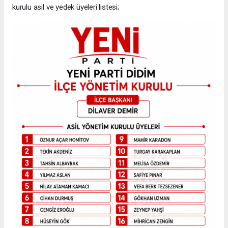
kurulu asil ve yedek üyeleri listesi;