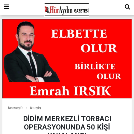
Anasayfa
Asayiş
DİDİM MERKEZLİ TORBACI
OPERASYONUNDA 50 KİŞİ