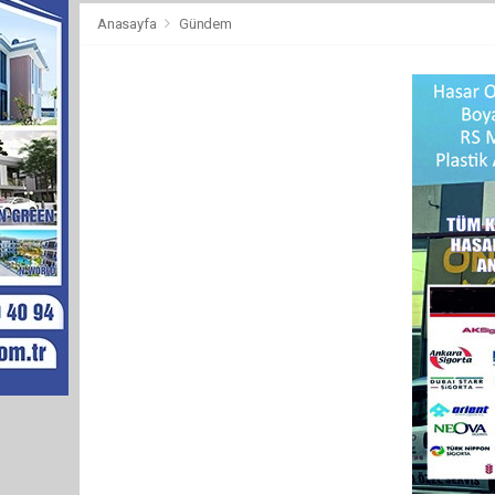
Anasayfa
Gündem