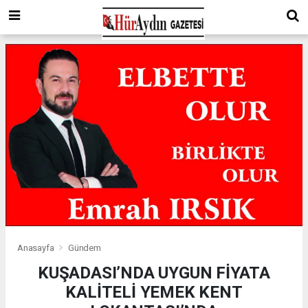
Anasayfa
Gündem
KUŞADASI’NDA UYGUN FİYATA
KALİTELİ YEMEK KENT