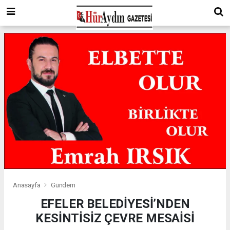
Anasayfa
Gündem
EFELER BELEDİYESİ’NDEN
KESİNTİSİZ ÇEVRE MESAİSİ