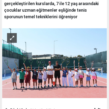
gerçekleştirilen kurslarda, 7 ile 12 yaş arasındaki
çocuklar uzman eğitmenler eşliğinde tenis
sporunun temel tekniklerini öğreniyor