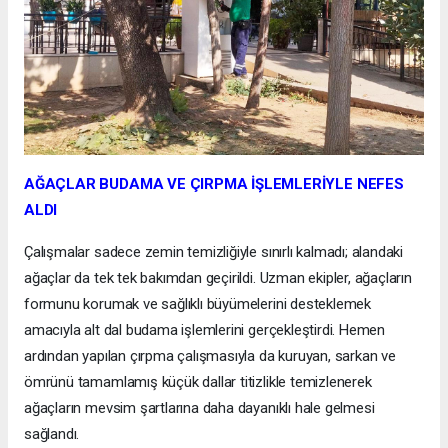
AĞAÇLAR BUDAMA VE ÇIRPMA İŞLEMLERİYLE NEFES
ALDI
Çalışmalar sadece zemin temizliğiyle sınırlı kalmadı; alandaki
ağaçlar da tek tek bakımdan geçirildi. Uzman ekipler, ağaçların
formunu korumak ve sağlıklı büyümelerini desteklemek
amacıyla alt dal budama işlemlerini gerçekleştirdi. Hemen
ardından yapılan çırpma çalışmasıyla da kuruyan, sarkan ve
ömrünü tamamlamış küçük dallar titizlikle temizlenerek
ağaçların mevsim şartlarına daha dayanıklı hale gelmesi
sağlandı.