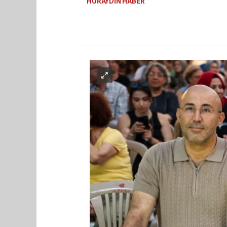
HÜRAYDIN HABER