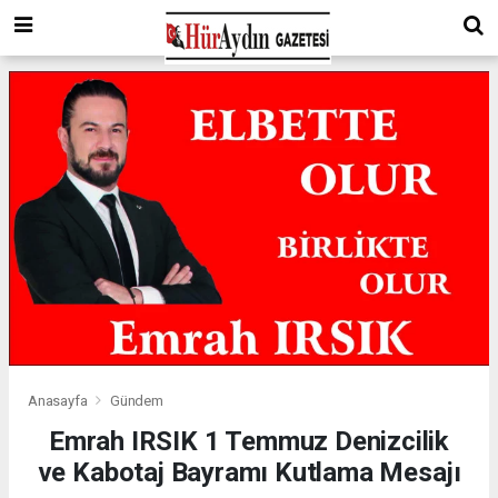
Anasayfa
Gündem
Emrah IRSIK 1 Temmuz Denizcilik
ve Kabotaj Bayramı Kutlama Mesajı