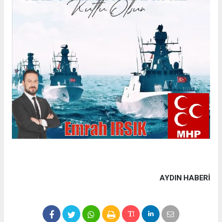
AYDIN HABERİ