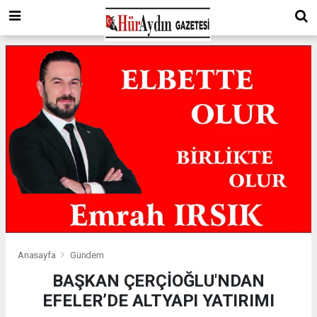
Anasayfa
Gündem
BAŞKAN ÇERÇİOĞLU'NDAN
EFELER’DE ALTYAPI YATIRIMI