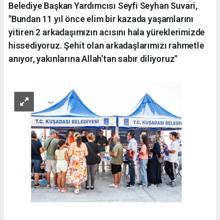
Belediye Başkan Yardımcısı Seyfi Seyhan Suvari,
"Bundan 11 yıl önce elim bir kazada yaşamlarını
yitiren 2 arkadaşımızın acısını hala yüreklerimizde
hissediyoruz. Şehit olan arkadaşlarımızı rahmetle
anıyor, yakınlarına Allah’tan sabır diliyoruz"