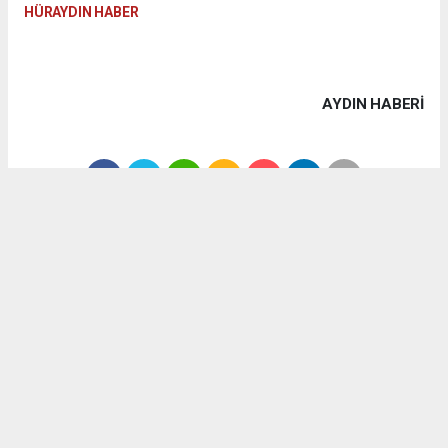
HÜRAYDIN HABER
AYDIN HABERİ
1
/3