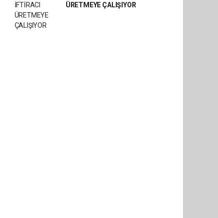
ÜRETMEYE ÇALIŞIYOR