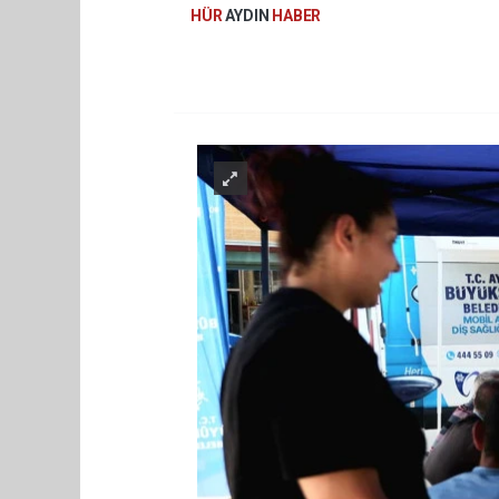
HÜR
AYDIN
HABER