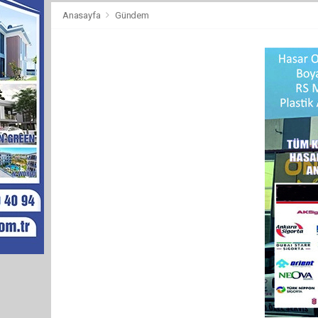
Anasayfa
Gündem