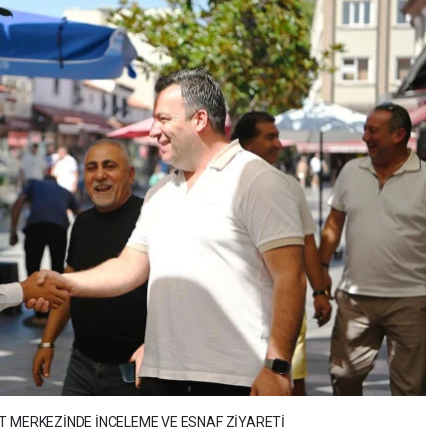
T MERKEZİNDE İNCELEME VE ESNAF ZİYARETİ