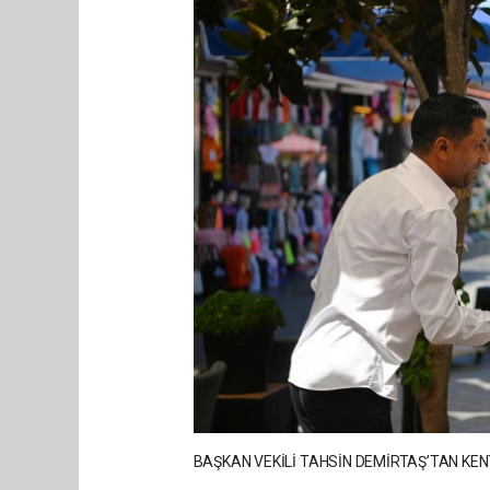
BAŞKAN VEKİLİ TAHSİN DEMİRTAŞ’TAN KEN