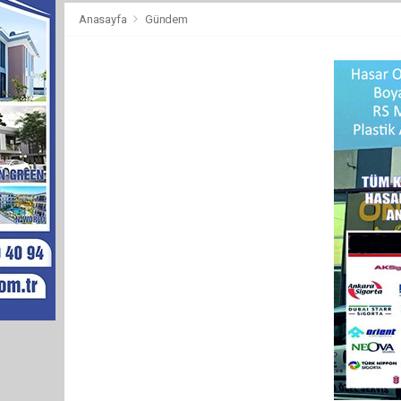
Anasayfa
Gündem