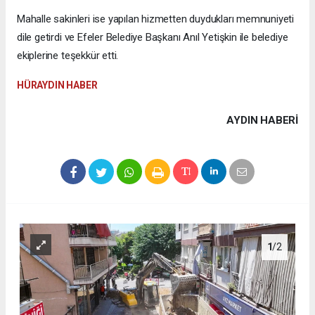
Mahalle sakinleri ise yapılan hizmetten duydukları memnuniyeti
dile getirdi ve Efeler Belediye Başkanı Anıl Yetişkin ile belediye
ekiplerine teşekkür etti.
HÜRAYDIN HABER
AYDIN HABERİ
1
/2