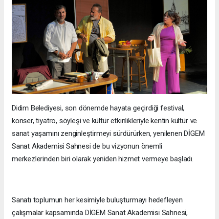
Didim Belediyesi, son dönemde hayata geçirdiği festival,
konser, tiyatro, söyleşi ve kültür etkinlikleriyle kentin kültür ve
sanat yaşamını zenginleştirmeyi sürdürürken, yenilenen DİGEM
Sanat Akademisi Sahnesi de bu vizyonun önemli
merkezlerinden biri olarak yeniden hizmet vermeye başladı.
Sanatı toplumun her kesimiyle buluşturmayı hedefleyen
çalışmalar kapsamında DİGEM Sanat Akademisi Sahnesi,