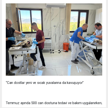
“Can dostlar yeni ve sıcak yuvalarına da kavuşuyor”
Temmuz ayında 500 can dostuna tedavi ve bakım uygulanırken;