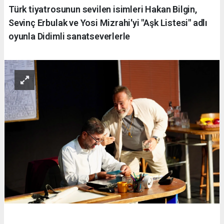
Türk tiyatrosunun sevilen isimleri Hakan Bilgin,
Sevinç Erbulak ve Yosi Mizrahi'yi "Aşk Listesi" adlı
oyunla Didimli sanatseverlerle