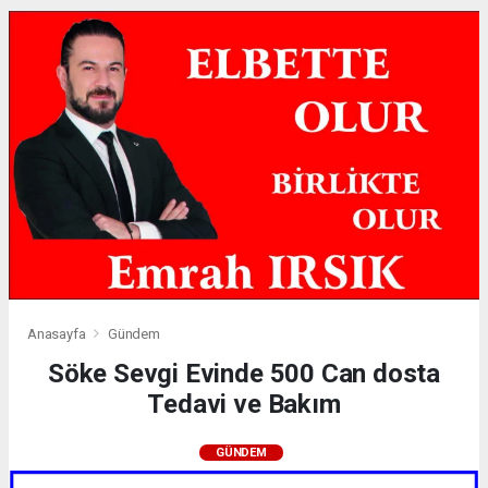
Anasayfa
Gündem
Söke Sevgi Evinde 500 Can dosta
Tedavi ve Bakım
GÜNDEM